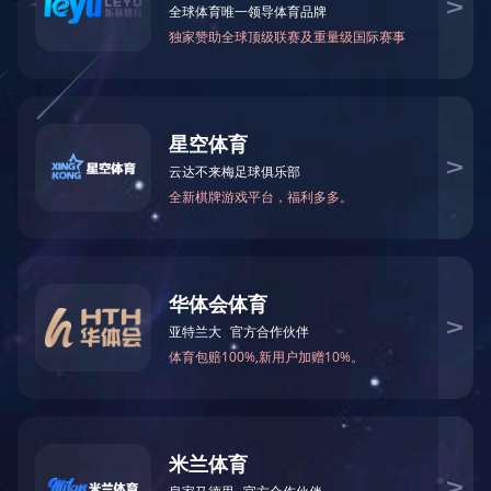
持续创新/品质取胜,
全国保障性安居工程推荐供应商
0577-56576111
华体会在线
|
开云网页版
|
风云体育·（中国）官方网站
|
米兰体育网页官
网
|
华体会·官方版网站登录入口
|
leyu·乐鱼（中国）体育官方网站
|
九
游官方网站
|
开云综合app官方官网
|
开云官方网页版
|