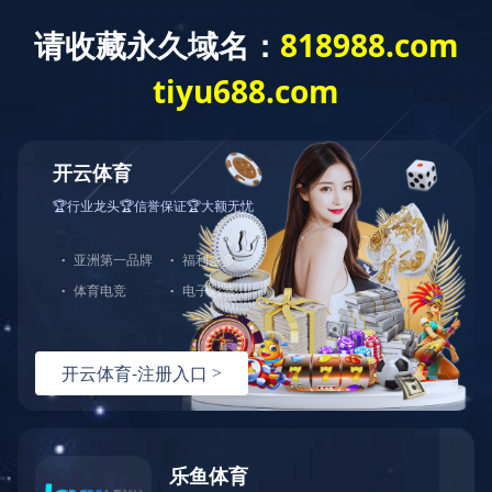
En
产品总汇
产品列表
首页
·
产品总汇
·
F8象牙白系列
人体感应开关二、三、四(带消防应急)