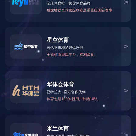
持续创新/品质取胜,
全国保障性安居工程推荐供应商
0577-56576111
华体会在线
|
开云网页版
|
风云体育·（中国）官方网站
|
米兰体育网页官
网
|
华体会·官方版网站登录入口
|
leyu·乐鱼（中国）体育官方网站
|
九
游官方网站
|
开云综合app官方官网
|
开云官方网页版
|