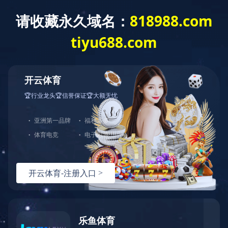
En
产品总汇
产品列表
首页
·
产品总汇
·
F8玫瑰金/深沙灰系列
16A 250V一位单(双、多)控开关