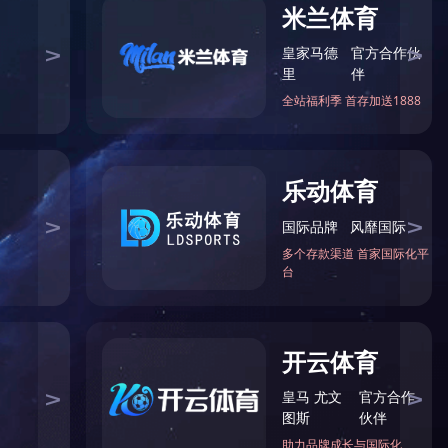
快速导航
扫一扫关注网站
招商加盟
工程案例